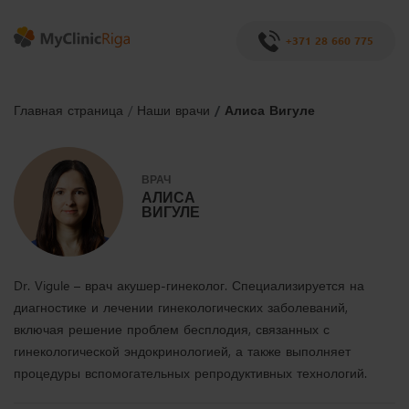
+371 28 660 775
Главная страница
Наши врачи
Алиса Вигуле
ВРАЧ
АЛИСА
ВИГУЛЕ
Dr. Vigule – врач акушер-гинеколог. Специализируется на
диагностике и лечении гинекологических заболеваний,
включая решение проблем бесплодия, связанных с
гинекологической эндокринологией, а также выполняет
процедуры вспомогательных репродуктивных технологий.