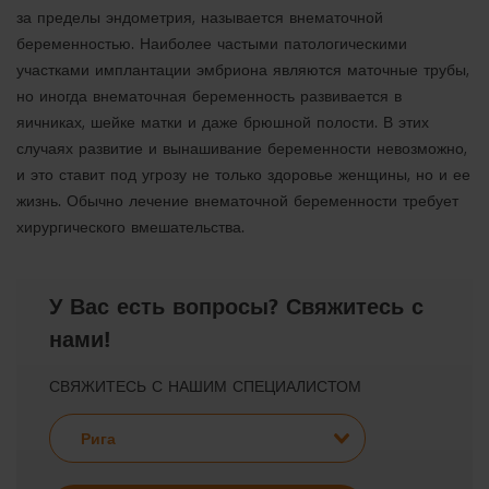
за пределы эндометрия, называется внематочной
беременностью. Наиболее частыми патологическими
участками имплантации эмбриона являются маточные трубы,
но иногда внематочная беременность развивается в
яичниках, шейке матки и даже брюшной полости. В этих
случаях развитие и вынашивание беременности невозможно,
и это ставит под угрозу не только здоровье женщины, но и ее
жизнь. Обычно лечение внематочной беременности требует
хирургического вмешательства.
У Вас есть вопросы? Свяжитесь с
нами!
СВЯЖИТЕСЬ С НАШИМ СПЕЦИАЛИСТОМ
Рига