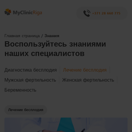
+371 28 660 775
Главная страница
Знания
Воспользуйтесь знаниями
наших специалистов
Диагностика бесплодия
Лечение бесплодия
Мужская фертильность
Женская фертильность
Беременность
Лечение бесплодия