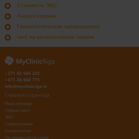
Стоимость ЭКО
Анализ спермы
Гинекологическая лапароскопия
тест на антимюллеров гормон
+371 62 666 222
+371 28 660 775
info@myclinicriga.lv
Главная страница
Наша команда
Первые шаги
ЭКО
Спермограмма
Лапароскопия
Гистерорезекстоскопия