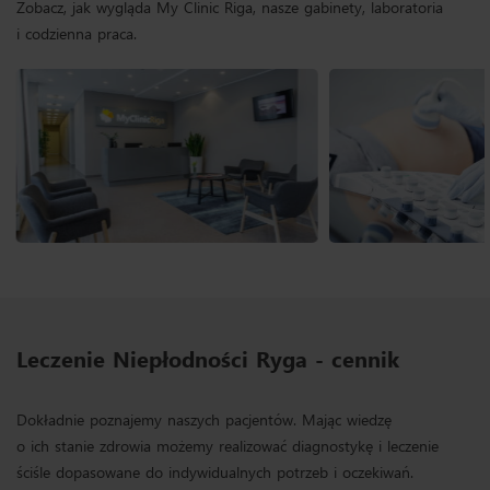
Zobacz, jak wygląda My Clinic Riga, nasze gabinety, laboratoria
i codzienna praca.
Leczenie Niepłodności Ryga - cennik
Dokładnie poznajemy naszych pacjentów. Mając wiedzę
o ich stanie zdrowia możemy realizować diagnostykę i leczenie
ściśle dopasowane do indywidualnych potrzeb i oczekiwań.