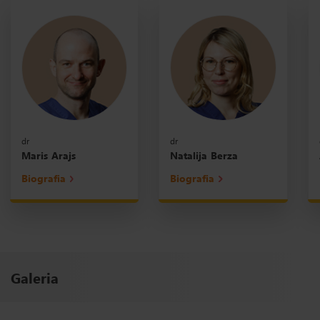
dr
dr
Maris Arajs
Natalija Berza
Biografia
Biografia
Galeria